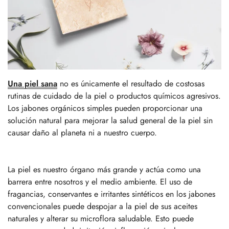
Una piel sana
no es únicamente el resultado de costosas
rutinas de cuidado de la piel o productos químicos agresivos.
Los jabones orgánicos simples pueden proporcionar una
solución natural para mejorar la salud general de la piel sin
causar daño al planeta ni a nuestro cuerpo.
La piel es nuestro órgano más grande y actúa como una
barrera entre nosotros y el medio ambiente. El uso de
fragancias, conservantes e irritantes sintéticos en los jabones
convencionales puede despojar a la piel de sus aceites
naturales y alterar su microflora saludable. Esto puede