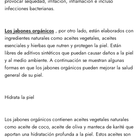
provocar sequedad, irritación, inflamación e incluso
infecciones bacterianas.
Los jabones orgánicos
, por otro lado, están elaborados con
ingredientes naturales como aceites vegetales, aceites
esenciales y hierbas que nutren y protegen la piel. Están
libres de aditivos sintéticos que puedan causar daños a la piel
y al medio ambiente. A continuación se muestran algunas
formas en que los jabones orgánicos pueden mejorar la salud
general de su piel.
Hidrata la piel
Los jabones orgánicos contienen aceites vegetales naturales
como aceite de coco, aceite de oliva y manteca de karité que
aportan una hidratación profunda a la piel. Estos aceites son