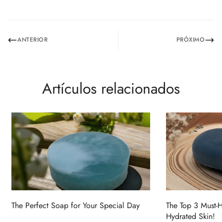
ANTERIOR
PRÓXIMO
Artículos relacionados
The Perfect Soap for Your Special Day
The Top 3 Must-
Hydrated Skin!