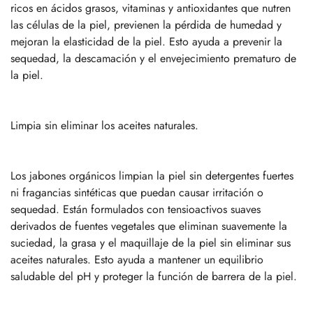
ricos en ácidos grasos, vitaminas y antioxidantes que nutren
las células de la piel, previenen la pérdida de humedad y
mejoran la elasticidad de la piel. Esto ayuda a prevenir la
sequedad, la descamación y el envejecimiento prematuro de
la piel.
Limpia sin eliminar los aceites naturales.
Los jabones orgánicos limpian la piel sin detergentes fuertes
ni fragancias sintéticas que puedan causar irritación o
sequedad. Están formulados con tensioactivos suaves
derivados de fuentes vegetales que eliminan suavemente la
suciedad, la grasa y el maquillaje de la piel sin eliminar sus
aceites naturales. Esto ayuda a mantener un equilibrio
saludable del pH y proteger la función de barrera de la piel.