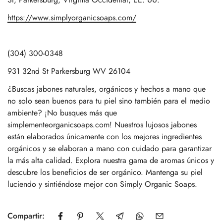
https://www.simplyorganicsoaps.com/
(304) 300-0348
931 32nd St Parkersburg WV 26104
¿Buscas jabones naturales, orgánicos y hechos a mano que
no solo sean buenos para tu piel sino también para el medio
ambiente? ¡No busques más que
simplementeorganicsoaps.com! Nuestros lujosos jabones
están elaborados únicamente con los mejores ingredientes
orgánicos y se elaboran a mano con cuidado para garantizar
la más alta calidad. Explora nuestra gama de aromas únicos y
descubre los beneficios de ser orgánico. Mantenga su piel
luciendo y sintiéndose mejor con Simply Organic Soaps.
Compartir: