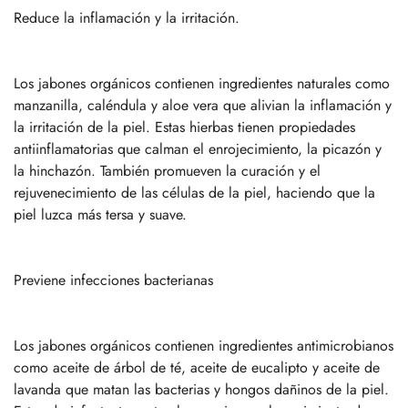
Reduce la inflamación y la irritación.
Los jabones orgánicos contienen ingredientes naturales como
manzanilla, caléndula y aloe vera que alivian la inflamación y
la irritación de la piel. Estas hierbas tienen propiedades
antiinflamatorias que calman el enrojecimiento, la picazón y
la hinchazón. También promueven la curación y el
rejuvenecimiento de las células de la piel, haciendo que la
piel luzca más tersa y suave.
Previene infecciones bacterianas
Los jabones orgánicos contienen ingredientes antimicrobianos
como aceite de árbol de té, aceite de eucalipto y aceite de
lavanda que matan las bacterias y hongos dañinos de la piel.