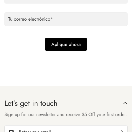
Let’s get in touch
Sign up for our newsletter and receive $5 Off your first order.