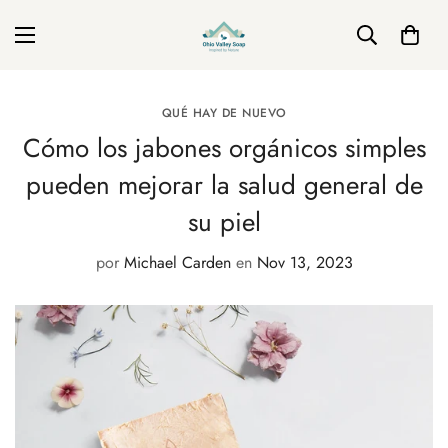
QUÉ HAY DE NUEVO
Cómo los jabones orgánicos simples
pueden mejorar la salud general de
su piel
por
Michael Carden
en
Nov 13, 2023