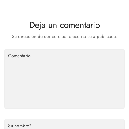
Deja un comentario
Su dirección de correo electrónico no será publicada.